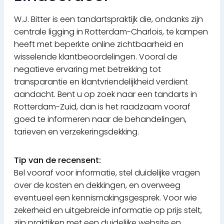
W.J. Bitter is een tandartspraktijk die, ondanks zijn
centrale ligging in Rotterdam-Charlois, te kampen
heeft met beperkte online zichtbaarheid en
wisselende klantbeoordelingen. Vooral de
negatieve ervaring met betrekking tot
transparantie en klantvriendelijkheid verdient
aandacht. Bent u op zoek naar een tandarts in
Rotterdam-Zuid, dan is het raadzaam vooraf
goed te informeren naar de behandelingen,
tarieven en verzekeringsdekking.
Tip van de recensent:
Bel vooraf voor informatie, stel duidelijke vragen
over de kosten en dekkingen, en overweeg
eventueel een kennismakingsgesprek. Voor wie
zekerheid en uitgebreide informatie op prijs stelt,
zijn praktijken met een duidelijke website en