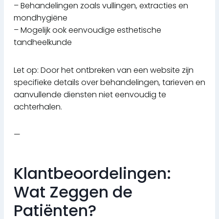
– Behandelingen zoals vullingen, extracties en
mondhygiëne
– Mogelijk ook eenvoudige esthetische
tandheelkunde
Let op: Door het ontbreken van een website zijn
specifieke details over behandelingen, tarieven en
aanvullende diensten niet eenvoudig te
achterhalen.
—
Klantbeoordelingen:
Wat Zeggen de
Patiënten?