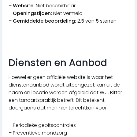
–
Website:
Niet beschikbaar
–
Openingstijden:
Niet vermeld
–
Gemiddelde beoordeling:
2.5 van 5 sterren
—
Diensten en Aanbod
Hoewel er geen officiële website is waar het
dienstenaanbod wordt uiteengezet, kan uit de
naam en locatie worden afgeleid dat W.J. Bitter
een tandartspraktijk betreft. Dit betekent
doorgaans dat men hier terechtkan voor:
– Periodieke gebitscontroles
– Preventieve mondzorg