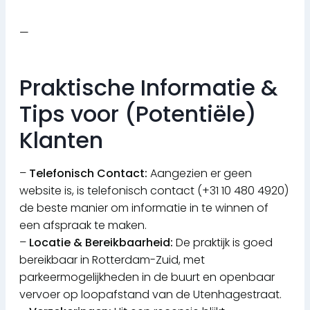
—
Praktische Informatie &
Tips voor (Potentiële)
Klanten
–
Telefonisch Contact:
Aangezien er geen
website is, is telefonisch contact (+31 10 480 4920)
de beste manier om informatie in te winnen of
een afspraak te maken.
–
Locatie & Bereikbaarheid:
De praktijk is goed
bereikbaar in Rotterdam-Zuid, met
parkeermogelijkheden in de buurt en openbaar
vervoer op loopafstand van de Utenhagestraat.