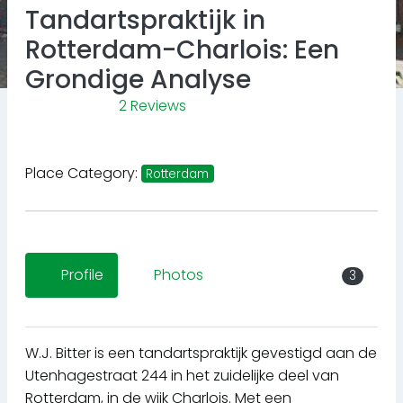
Tandartspraktijk in
Rotterdam-Charlois: Een
Grondige Analyse
2 Reviews
Place Category:
Rotterdam
Profile
Photos
3
W.J. Bitter is een tandartspraktijk gevestigd aan de
Utenhagestraat 244 in het zuidelijke deel van
Rotterdam, in de wijk Charlois. Met een