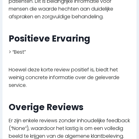
patiënten. Dit is belangrijke informatie voor
mensen die waarde hechten aan duidelijke
afspraken en zorgvuldige behandeling.
Positieve Ervaring
> “Best”
Hoewel deze korte review positief is, biedt het
weinig concrete informatie over de geleverde
service.
Overige Reviews
Er zijn enkele reviews zonder inhoudelijke feedback
(“None”), waardoor het lastig is om een volledig
beeld te krijgen van de algemene klantbeleving.