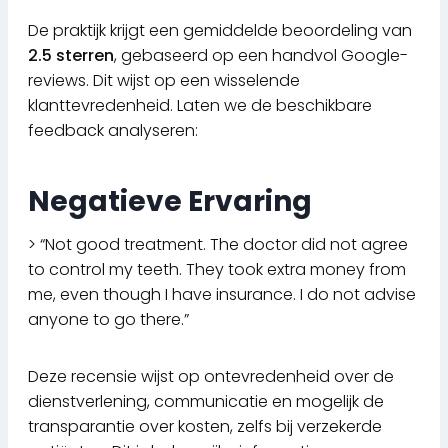
De praktijk krijgt een gemiddelde beoordeling van
2.5 sterren
, gebaseerd op een handvol Google-
reviews. Dit wijst op een wisselende
klanttevredenheid. Laten we de beschikbare
feedback analyseren:
Negatieve Ervaring
> “Not good treatment. The doctor did not agree
to control my teeth. They took extra money from
me, even though I have insurance. I do not advise
anyone to go there.”
Deze recensie wijst op ontevredenheid over de
dienstverlening, communicatie en mogelijk de
transparantie over kosten, zelfs bij verzekerde