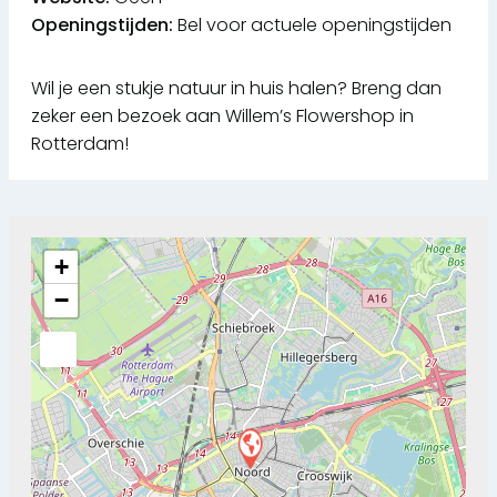
Openingstijden:
Bel voor actuele openingstijden
Wil je een stukje natuur in huis halen? Breng dan
zeker een bezoek aan Willem’s Flowershop in
Rotterdam!
+
−