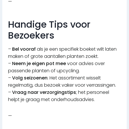
—
Handige Tips voor
Bezoekers
–
Bel vooraf
als je een specifiek boeket wilt laten
maken of grote aantallen planten zoekt.
–
Neem je eigen pot mee
voor advies over
passende planten of upcycling.
–
Volg seizoenen
: Het assortiment wisselt
regelmatig, dus bezoek vaker voor verrassingen.
–
Vraag naar verzorgingstips
; het personeel
helpt je graag met onderhoudsadvies.
—