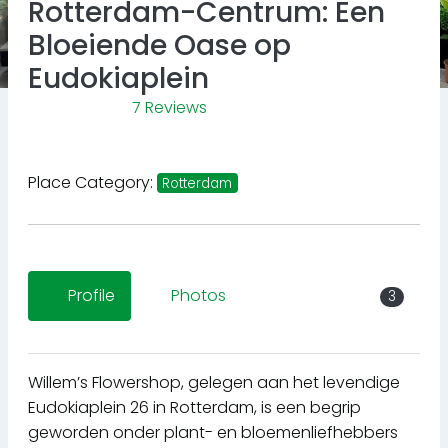
Rotterdam-Centrum: Een
Bloeiende Oase op
Eudokiaplein
7 Reviews
Place Category:
Rotterdam
Profile
Photos
3
Willem’s Flowershop, gelegen aan het levendige
Eudokiaplein 26 in Rotterdam, is een begrip
geworden onder plant- en bloemenliefhebbers