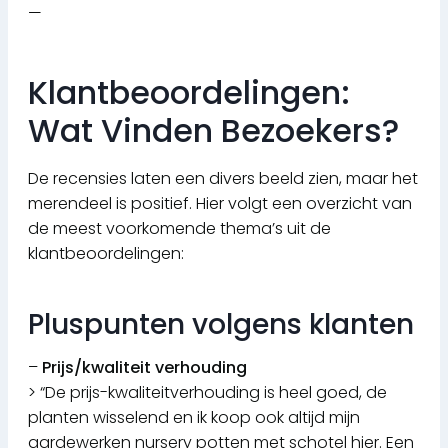
—
Klantbeoordelingen:
Wat Vinden Bezoekers?
De recensies laten een divers beeld zien, maar het
merendeel is positief. Hier volgt een overzicht van
de meest voorkomende thema’s uit de
klantbeoordelingen:
Pluspunten volgens klanten
–
Prijs/kwaliteit verhouding
> “De prijs-kwaliteitverhouding is heel goed, de
planten wisselend en ik koop ook altijd mijn
aardewerken nursery potten met schotel hier. Een