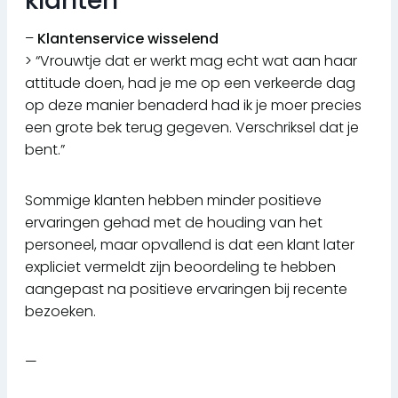
klanten
–
Klantenservice wisselend
> “Vrouwtje dat er werkt mag echt wat aan haar
attitude doen, had je me op een verkeerde dag
op deze manier benaderd had ik je moer precies
een grote bek terug gegeven. Verschriksel dat je
bent.”
Sommige klanten hebben minder positieve
ervaringen gehad met de houding van het
personeel, maar opvallend is dat een klant later
expliciet vermeldt zijn beoordeling te hebben
aangepast na positieve ervaringen bij recente
bezoeken.
—