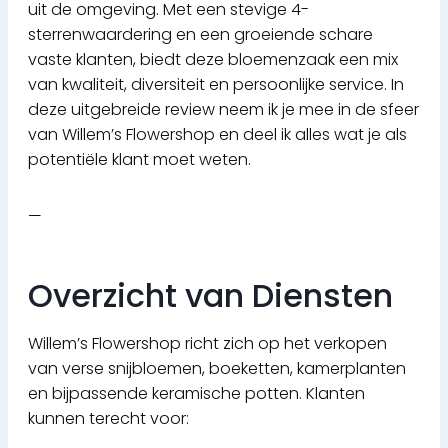
uit de omgeving. Met een stevige 4-
sterrenwaardering en een groeiende schare
vaste klanten, biedt deze bloemenzaak een mix
van kwaliteit, diversiteit en persoonlijke service. In
deze uitgebreide review neem ik je mee in de sfeer
van Willem’s Flowershop en deel ik alles wat je als
potentiële klant moet weten.
—
Overzicht van Diensten
Willem’s Flowershop richt zich op het verkopen
van verse snijbloemen, boeketten, kamerplanten
en bijpassende keramische potten. Klanten
kunnen terecht voor: