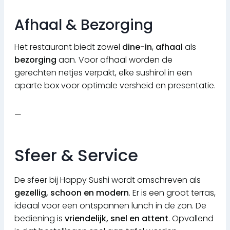
Afhaal & Bezorging
Het restaurant biedt zowel
dine-in
,
afhaal
als
bezorging
aan. Voor afhaal worden de
gerechten netjes verpakt, elke sushirol in een
aparte box voor optimale versheid en presentatie.
—
Sfeer & Service
De sfeer bij Happy Sushi wordt omschreven als
gezellig, schoon en modern
. Er is een groot terras,
ideaal voor een ontspannen lunch in de zon. De
bediening is
vriendelijk, snel en attent
. Opvallend