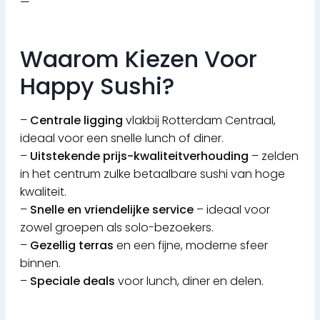
—
Waarom Kiezen Voor
Happy Sushi?
–
Centrale ligging
vlakbij Rotterdam Centraal,
ideaal voor een snelle lunch of diner.
–
Uitstekende prijs-kwaliteitverhouding
– zelden
in het centrum zulke betaalbare sushi van hoge
kwaliteit.
–
Snelle en vriendelijke service
– ideaal voor
zowel groepen als solo-bezoekers.
–
Gezellig terras
en een fijne, moderne sfeer
binnen.
–
Speciale deals
voor lunch, diner en delen.