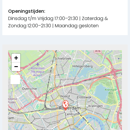
Openingstijden:
Dinsdag t/m Vrijdag 17:00–21:30 | Zaterdag &
Zondag 12:00–21:30 | Maandag gesloten
+
−